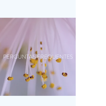
PERGUNTAS FREQUENTES