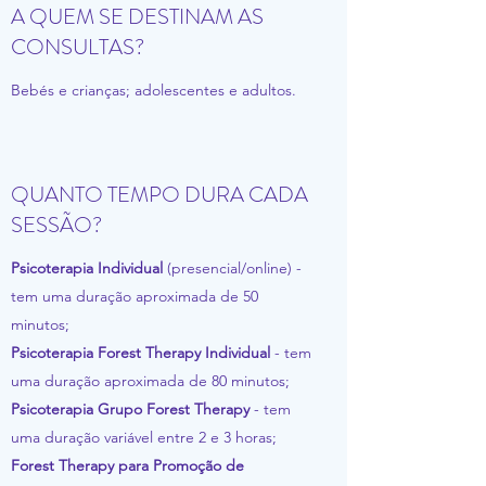
A QUEM SE DESTINAM AS
CONSULTAS?
Bebés e crianças; adolescentes e adultos.
QUANTO TEMPO DURA CADA
SESSÃO?
Psicoterapia Individual
(presencial/online) -
tem uma duração aproximada de 50
minutos;
Psicoterapia Forest Therapy Individual
- tem
uma duração aproximada de 80 minutos;
Psicoterapia Grupo Forest Therapy
- tem
uma duração variável entre 2 e 3 horas;
Forest Therapy para Promoção de